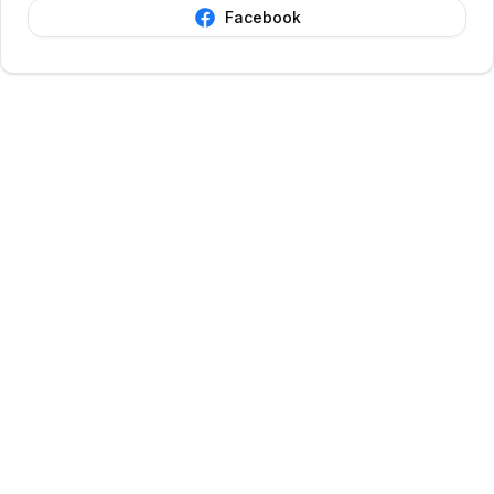
Facebook