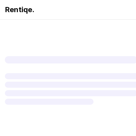
Rentiqe.