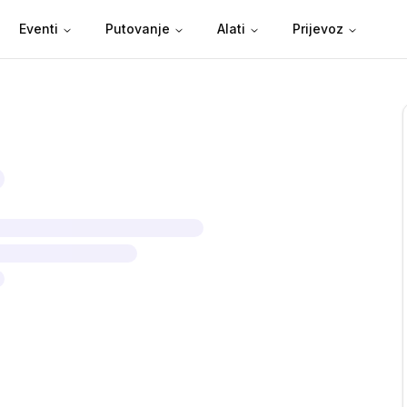
Eventi
Putovanje
Alati
Prijevoz