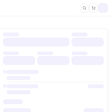
Pretraži